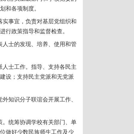
划和各项制度
。
落实事宜，负责对基层党组织和
进行政策指导和监督检查。
表人士的发现、培养、使用和管
派人士工作。指导、支持各民主
建设；支持民主党派和无党派
党外知识分子联谊会开展工作、
策。统筹协调学校有关部门、单
位做好少数民族师生工作及少