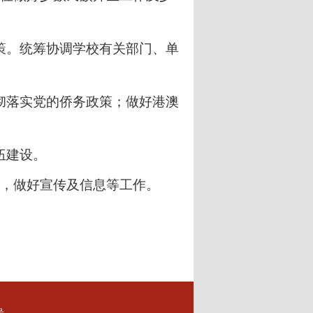
策。统筹协调学校有关部门、单
彻落实党的侨务政策；做好港澳
伍建设。
，做好宣传及信息等工作。
号