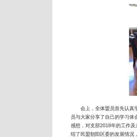
会上，全体盟员首先认真
员与大家分享了自己的学习体
感想，对支部2018年的工作
绍了民盟朝阳区委的发展情况