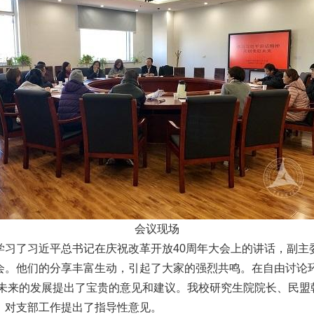
会议现场
学习了习近平总书记在庆祝改革开放40周年大会上的讲话，副主
会。他们的分享丰富生动，引起了大家的强烈共鸣。在自由讨论
及未来的发展提出了宝贵的意见和建议。我校研究生院院长、民
，对支部工作提出了指导性意见。