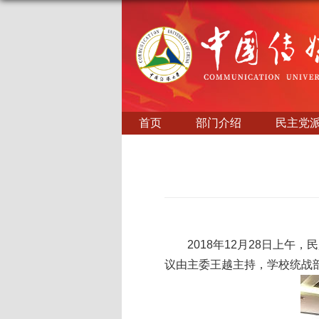
首页
部门介绍
民主党
2018年12月28日上
议由主委王越主持，学校统战