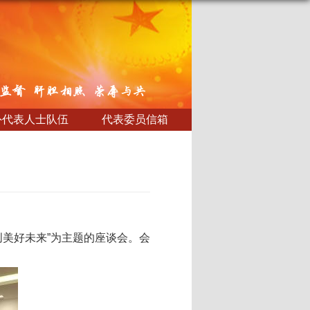
外代表人士队伍
代表委员信箱
创美好未来”为主题的座谈会。会