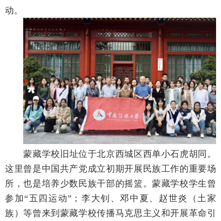
动。
蒙藏学校旧址位于北京西城区西单小石虎胡同。
这里曾是中国共产党成立初期开展民族工作的重要场
所，也是培养少数民族干部的摇篮。蒙藏学校学生曾
参加“五四运动”；李大钊、邓中夏、赵世炎（土家
族）等曾来到蒙藏学校传播马克思主义和开展革命引