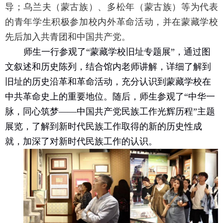
导；乌兰夫（蒙古族）、多松年（蒙古族）等为代表
的青年学生积极参加校内外革命活动，并在蒙藏学校
先后加入共青团和中国共产党。
师生一行参观了“蒙藏学校旧址专题展”，通过图
文叙述和历史陈列，结合馆内老师讲解，详细了解到
旧址的历史沿革和革命活动，充分认识到蒙藏学校在
中共革命史上的重要地位。随后，师生参观了“中华一
脉，同心筑梦——中国共产党民族工作光辉历程”主题
展览，了解到新时代民族工作取得的新的历史性成
就，加深了对新时代民族工作的认识。