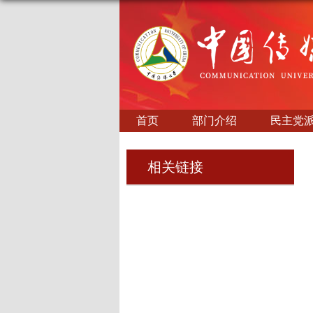
首页
部门介绍
民主党
相关链接