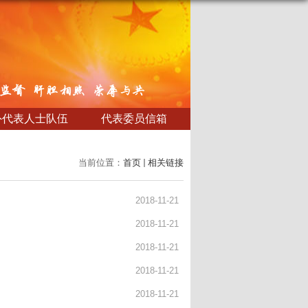
外代表人士队伍
代表委员信箱
当前位置：
首页
相关链接
2018-11-21
2018-11-21
2018-11-21
2018-11-21
2018-11-21