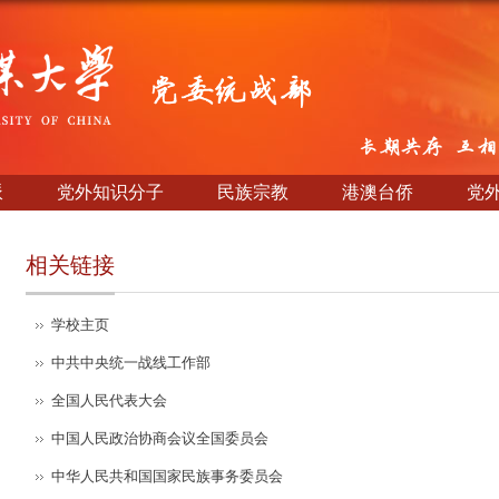
派
党外知识分子
民族宗教
港澳台侨
党
相关链接
学校主页
中共中央统一战线工作部
全国人民代表大会
中国人民政治协商会议全国委员会
中华人民共和国国家民族事务委员会